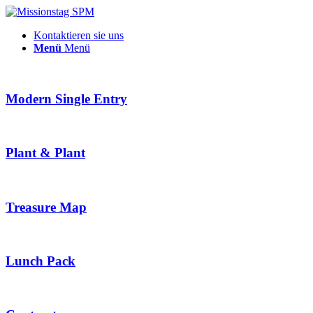
Kontaktieren sie uns
Menü
Menü
Modern Single Entry
Plant & Plant
Treasure Map
Lunch Pack