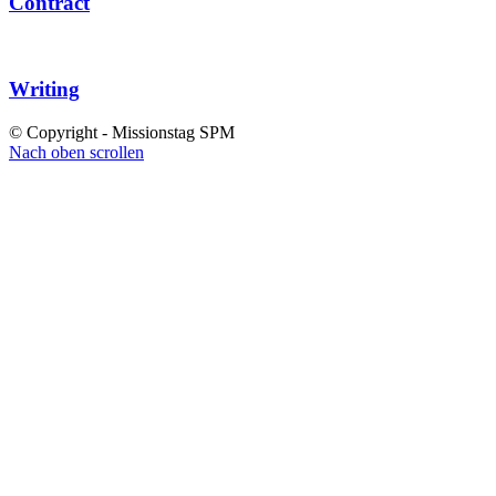
Contract
Writing
© Copyright - Missionstag SPM
Nach oben scrollen