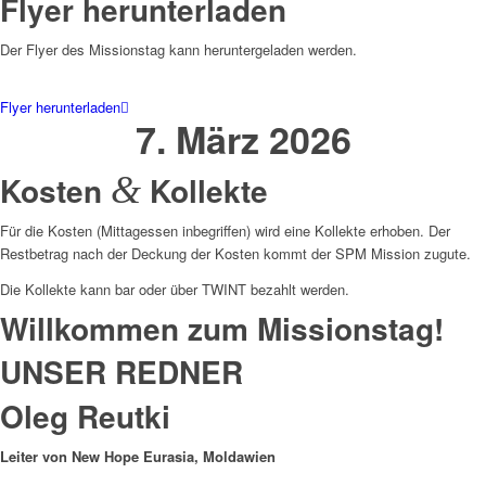
Flyer herunterladen
Der Flyer des Missionstag kann heruntergeladen werden.
Flyer herunterladen
7. März 2026
Kosten
&
Kollekte
Für die Kosten (Mittagessen inbegriffen) wird eine Kollekte erhoben. Der
Restbetrag nach der Deckung der Kosten kommt der SPM Mission zugute.
Die Kollekte kann bar oder über TWINT bezahlt werden.
Willkommen zum Missionstag!
UNSER REDNER
Oleg Reutki
Leiter von New Hope Eurasia, Moldawien