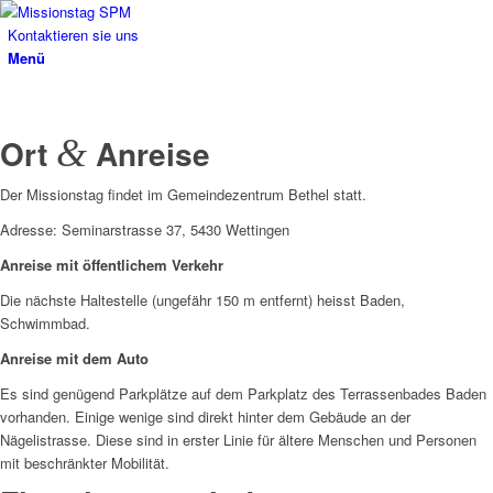
Kontaktieren sie uns
Menü
Ort
&
Anreise
Der Missionstag findet im Gemeindezentrum Bethel statt.
Adresse: Seminarstrasse 37, 5430 Wettingen
Anreise mit öffentlichem Verkehr
Die nächste Haltestelle (ungefähr 150 m entfernt) heisst Baden,
Schwimmbad.
Anreise mit dem Auto
Es sind genügend Parkplätze auf dem Parkplatz des Terrassenbades Baden
vorhanden. Einige wenige sind direkt hinter dem Gebäude an der
Nägelistrasse. Diese sind in erster Linie für ältere Menschen und Personen
mit beschränkter Mobilität.