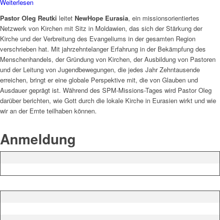
Weiterlesen
Pastor Oleg Reutki
leitet
NewHope Eurasia
, ein missionsorientiertes
Netzwerk von Kirchen mit Sitz in Moldawien, das sich der Stärkung der
Kirche und der Verbreitung des Evangeliums in der gesamten Region
verschrieben hat. Mit jahrzehntelanger Erfahrung in der Bekämpfung des
Menschenhandels, der Gründung von Kirchen, der Ausbildung von Pastoren
und der Leitung von Jugendbewegungen, die jedes Jahr Zehntausende
erreichen, bringt er eine globale Perspektive mit, die von Glauben und
Ausdauer geprägt ist. Während des SPM-Missions-Tages wird Pastor Oleg
darüber berichten, wie Gott durch die lokale Kirche in Eurasien wirkt und wie
wir an der Ernte teilhaben können.
Anmeldung